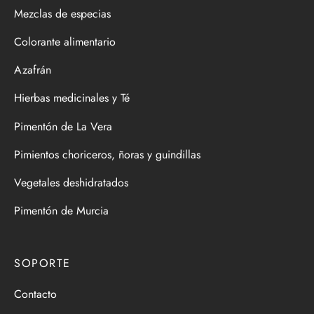
Mezclas de especias
Colorante alimentario
Azafrán
Hierbas medicinales y Té
Pimentón de La Vera
Pimientos choriceros, ñoras y guindillas
Vegetales deshidratados
Pimentón de Murcia
SOPORTE
Contacto