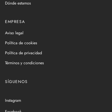
Dónde estamos
EMPRESA
Aviso legal
Política de cookies
Política de privacidad
Términos y condiciones
SÍGUENOS
Instagram
Facebook