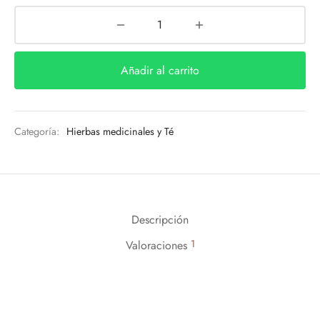
Añadir al carrito
Categoría:
Hierbas medicinales y Té
Descripción
1
Valoraciones