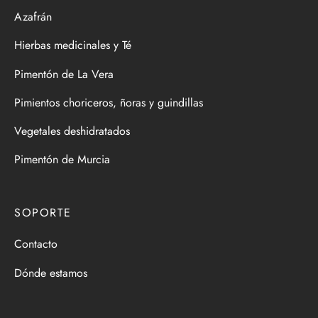
Azafrán
Hierbas medicinales y Té
Pimentón de La Vera
Pimientos choriceros, ñoras y guindillas
Vegetales deshidratados
Pimentón de Murcia
SOPORTE
Contacto
Dónde estamos