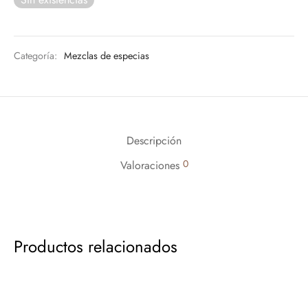
Categoría:
Mezclas de especias
Descripción
0
Valoraciones
Productos relacionados