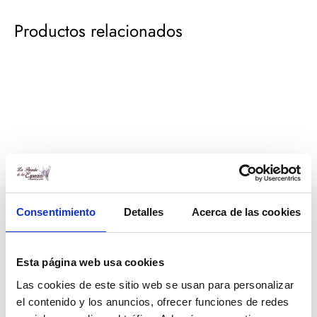
Productos relacionados
Consentimiento
Detalles
Acerca de las cookies
Esta página web usa cookies
Sal Maldon (250 g.)
Rallador de nuez moscada
Las cookies de este sitio web se usan para personalizar
4,50
€
2,50
€
el contenido y los anuncios, ofrecer funciones de redes