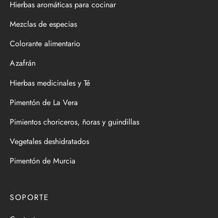
Hierbas aromáticas para cocinar
Mezclas de especias
Colorante alimentario
Azafrán
Hierbas medicinales y Té
Pimentón de La Vera
Pimientos choriceros, ñoras y guindillas
Vegetales deshidratados
Pimentón de Murcia
SOPORTE