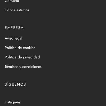
Contacto
Dónde estamos
EMPRESA
Aviso legal
Política de cookies
Política de privacidad
Términos y condiciones
SÍGUENOS
Instagram