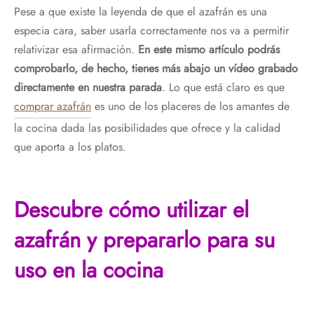
Pese a que existe la leyenda de que el azafrán es una
especia cara, saber usarla correctamente nos va a permitir
relativizar esa afirmación.
En este mismo artículo podrás
comprobarlo, de hecho, tienes más abajo un vídeo grabado
directamente en nuestra parada
. Lo que está claro es que
comprar azafrán
es uno de los placeres de los amantes de
la cocina dada las posibilidades que ofrece y la calidad
que aporta a los platos.
Descubre cómo utilizar el
azafrán y prepararlo para su
uso en la cocina