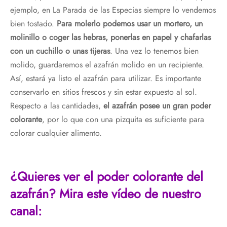
ejemplo, en La Parada de las Especias siempre lo vendemos
bien tostado.
Para molerlo podemos usar un mortero, un
molinillo o coger las hebras, ponerlas en papel y chafarlas
con un cuchillo o unas tijeras
. Una vez lo tenemos bien
molido, guardaremos el azafrán molido en un recipiente.
Así, estará ya listo el azafrán para utilizar. Es importante
conservarlo en sitios frescos y sin estar expuesto al sol.
Respecto a las cantidades,
el azafrán posee un gran poder
colorante
, por lo que con una pizquita es suficiente para
colorar cualquier alimento.
¿Quieres ver el poder colorante del
azafrán? Mira este vídeo de nuestro
canal: