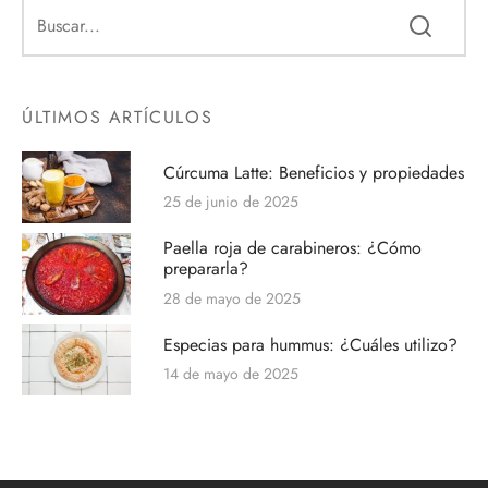
ÚLTIMOS ARTÍCULOS
Cúrcuma Latte: Beneficios y propiedades
25 de junio de 2025
Paella roja de carabineros: ¿Cómo
prepararla?
28 de mayo de 2025
Especias para hummus: ¿Cuáles utilizo?
14 de mayo de 2025