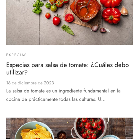
ESPECIAS
Especias para salsa de tomate: ¿Cuáles debo
utilizar?
16 de diciembre de 2023
La salsa de tomate es un ingrediente fundamental en la
cocina de prácticamente todas las culturas. U…