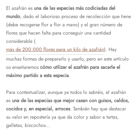
El azafrán es
una de las especias más codiciadas del
mundo
, dado el laborioso proceso de recolección que tiene
(debe recogerse flor a flor a mano) y el gran número de
flores que hacen falta para conseguir una cantidad
considerable (
más de 200.000 flores para un kilo de azafrán
). Hay
muchas formas de prepararlo y usarlo, pero en este artículo
os enseñaremos
cómo utilizar el azafrán para sacarle el
máximo partido a esta especia
.
Para contextualizar, aunque ya todos lo sabréis, el azafrán
es
una de las especias que mejor casan con guisos, caldos,
cocidos y, en especial, arroces
. También hay que destacar
su valor en repostería ya que da color y sabor a tartas,
galletas, bizcochos…