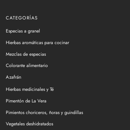
CATEGORÍAS
Especias a granel
Hierbas aromáticas para cocinar
Mezclas de especias
Colorante alimentario
Azafrán
Hierbas medicinales y Té
Pimentón de La Vera
Pimientos choriceros, ñoras y guindillas
Vegetales deshidratados