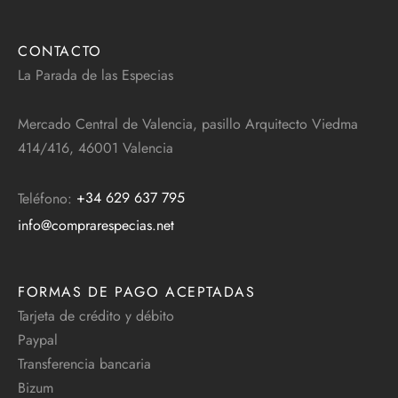
CONTACTO
La Parada de las Especias
Mercado Central de Valencia, pasillo Arquitecto Viedma
414/416, 46001 Valencia
Teléfono:
+34 629 637 795
info@comprarespecias.net
FORMAS DE PAGO ACEPTADAS
Tarjeta de crédito y débito
Paypal
Transferencia bancaria
Bizum