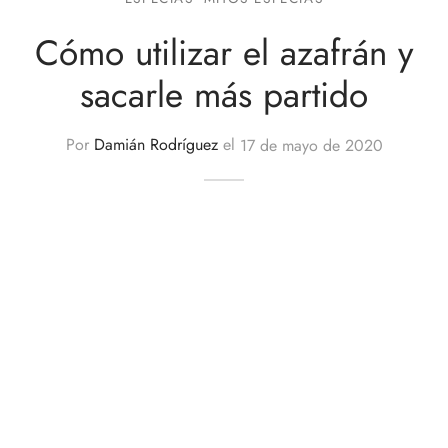
Cómo utilizar el azafrán y
sacarle más partido
Por
Damián Rodríguez
el
17 de mayo de 2020