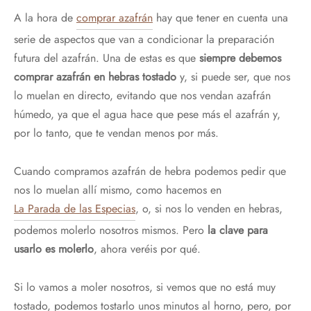
A la hora de
comprar azafrán
hay que tener en cuenta una
serie de aspectos que van a condicionar la preparación
futura del azafrán. Una de estas es que
siempre debemos
comprar azafrán en hebras
tostado
y, si puede ser, que nos
lo muelan en directo, evitando que nos vendan azafrán
húmedo, ya que el agua hace que pese más el azafrán y,
por lo tanto, que te vendan menos por más.
Cuando compramos azafrán de hebra podemos pedir que
nos lo muelan allí mismo, como hacemos en
La Parada de las Especias
, o, si nos lo venden en hebras,
podemos molerlo nosotros mismos. Pero
la clave para
usarlo es molerlo
, ahora veréis por qué.
Si lo vamos a moler nosotros, si vemos que no está muy
tostado, podemos tostarlo unos minutos al horno, pero, por