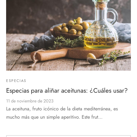
ESPECIAS
Especias para aliñar aceitunas: ¿Cuáles usar?
11 de noviembre de 2023
La aceituna, fruto icónico de la dieta mediterránea, es
mucho más que un simple aperitivo. Este frut…