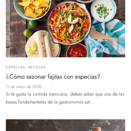
ESPECIAS
RECETAS
¿Cómo sazonar fajitas con especias?
11 de mayo de 2020
Si te gusta la comida mexicana, debes saber que una de las
bases fundamentales de la gastronomía azt…