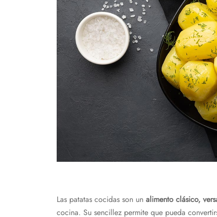
Las patatas cocidas son un
alimento clásico, vers
cocina. Su sencillez permite que pueda converti