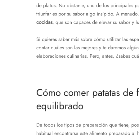
de platos. No obstante, uno de los principales p
triunfar es por su sabor algo insípido. A menudo
cocidas
, que son capaces de elevar su sabor y ha
Si quieres saber más sobre cómo utilizar las espe
contar cuáles son las mejores y te daremos algún 
elaboraciones culinarias. Pero, antes, ¿sabes cuá
Cómo comer patatas de f
equilibrado
De todos los tipos de preparación que tiene, pos
habitual encontrarse este alimento preparado al