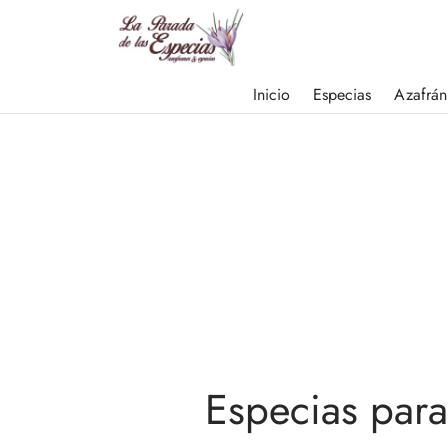
Inicio
Especias
Azafrán
Especias para