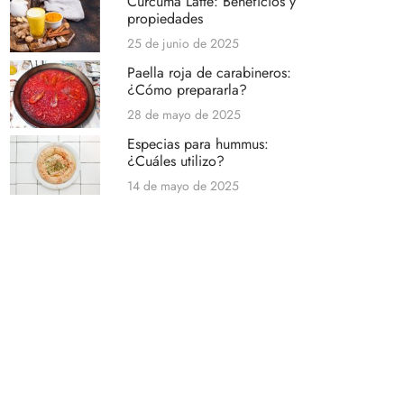
Cúrcuma Latte: Beneficios y
propiedades
25 de junio de 2025
Paella roja de carabineros:
¿Cómo prepararla?
28 de mayo de 2025
Especias para hummus:
¿Cuáles utilizo?
14 de mayo de 2025