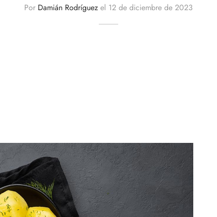
Por
Damián Rodríguez
el
12 de diciembre de 2023