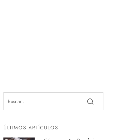
ÚLTIMOS ARTÍCULOS