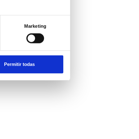
Marketing
Permitir todas