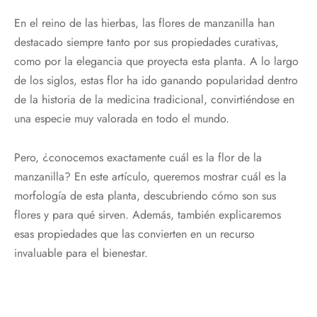
En el reino de las hierbas, las flores de manzanilla han
destacado siempre tanto por sus propiedades curativas,
como por la elegancia que proyecta esta planta. A lo largo
de los siglos, estas flor ha ido ganando popularidad dentro
de la historia de la medicina tradicional, convirtiéndose en
una especie muy valorada en todo el mundo.
Pero, ¿conocemos exactamente cuál es la flor de la
manzanilla? En este artículo, queremos mostrar cuál es la
morfología de esta planta, descubriendo cómo son sus
flores y para qué sirven. Además, también explicaremos
esas propiedades que las convierten en un recurso
invaluable para el bienestar.