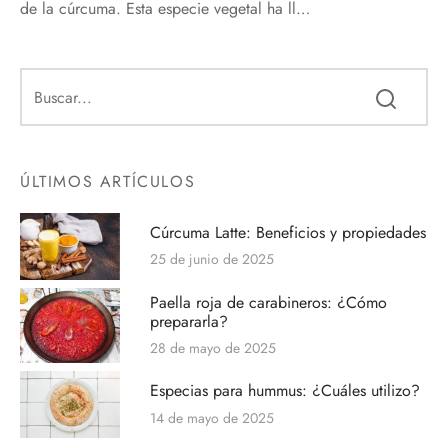
de la cúrcuma. Esta especie vegetal ha ll…
ÚLTIMOS ARTÍCULOS
Cúrcuma Latte: Beneficios y propiedades
25 de junio de 2025
Paella roja de carabineros: ¿Cómo
prepararla?
28 de mayo de 2025
Especias para hummus: ¿Cuáles utilizo?
14 de mayo de 2025