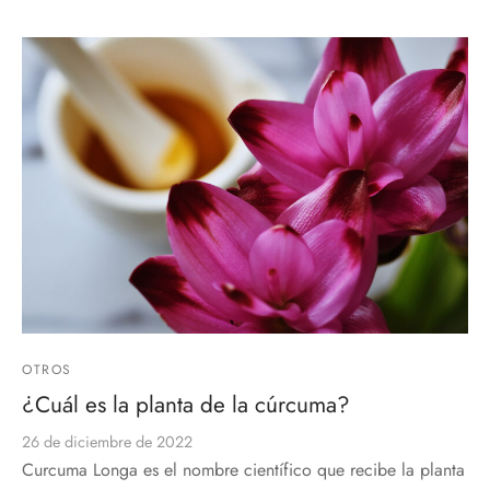
OTROS
¿Cuál es la planta de la cúrcuma?
26 de diciembre de 2022
Curcuma Longa es el nombre científico que recibe la planta