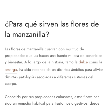
¿Para qué sirven las flores de
la manzanilla?
Las flores de manzanilla cuentan con multitud de
propiedades que las hacen una fuente valiosa de beneficios
y bienestar. A lo largo de la historia, tanto la
dulce
como la
amarga
, ha sido reconocida en distintos ámbitos para aliviar
distintas patologías asociadas a diferentes sistemas del
cuerpo.
Conocida por sus propiedades calmantes, estas flores han
sido un remedio habitual para trastornos digestivos, desde