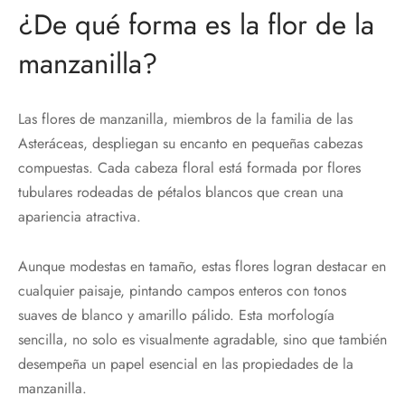
¿De qué forma es la flor de la
manzanilla?
Las flores de manzanilla, miembros de la familia de las
Asteráceas, despliegan su encanto en pequeñas cabezas
compuestas. Cada cabeza floral está formada por flores
tubulares rodeadas de pétalos blancos que crean una
apariencia atractiva.
Aunque modestas en tamaño, estas flores logran destacar en
cualquier paisaje, pintando campos enteros con tonos
suaves de blanco y amarillo pálido. Esta morfología
sencilla, no solo es visualmente agradable, sino que también
desempeña un papel esencial en las propiedades de la
manzanilla.