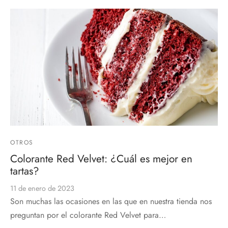
OTROS
Colorante Red Velvet: ¿Cuál es mejor en
tartas?
11 de enero de 2023
Son muchas las ocasiones en las que en nuestra tienda nos
preguntan por el colorante Red Velvet para…