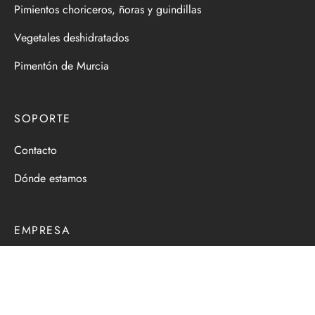
Pimientos choriceros, ñoras y guindillas
Vegetales deshidratados
Pimentón de Murcia
SOPORTE
Contacto
Dónde estamos
EMPRESA
Aviso legal
Política de cookies