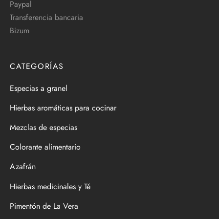
Paypal
Transferencia bancaria
Bizum
CATEGORÍAS
Especias a granel
Hierbas aromáticas para cocinar
Mezclas de especias
Colorante alimentario
Azafrán
Hierbas medicinales y Té
Pimentón de La Vera