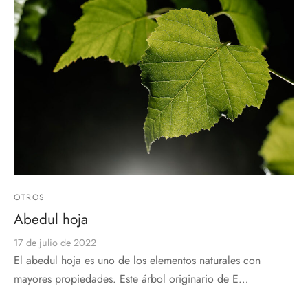
OTROS
Abedul hoja
17 de julio de 2022
El abedul hoja es uno de los elementos naturales con
mayores propiedades. Este árbol originario de E…