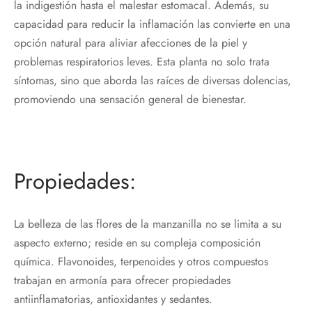
la indigestión hasta el malestar estomacal. Además, su
capacidad para reducir la inflamación las convierte en una
opción natural para aliviar afecciones de la piel y
problemas respiratorios leves. Esta planta no solo trata
síntomas, sino que aborda las raíces de diversas dolencias,
promoviendo una sensación general de bienestar.
Propiedades:
La belleza de las flores de la manzanilla no se limita a su
aspecto externo; reside en su compleja composición
química. Flavonoides, terpenoides y otros compuestos
trabajan en armonía para ofrecer propiedades
antiinflamatorias, antioxidantes y sedantes.