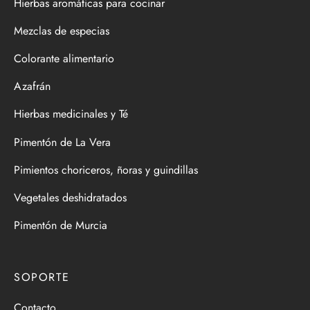
Hierbas aromáticas para cocinar
Mezclas de especias
Colorante alimentario
Azafrán
Hierbas medicinales y Té
Pimentón de La Vera
Pimientos choriceros, ñoras y guindillas
Vegetales deshidratados
Pimentón de Murcia
SOPORTE
Contacto