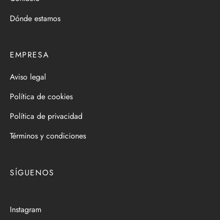
Dónde estamos
EMPRESA
Aviso legal
Política de cookies
Política de privacidad
Términos y condiciones
SÍGUENOS
Instagram