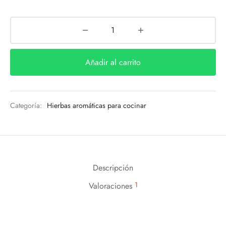
Añadir al carrito
Categoría:
Hierbas aromáticas para cocinar
Descripción
1
Valoraciones