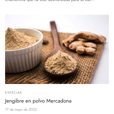
ESPECIAS
Jengibre en polvo Mercadona
17 de mayo de 2022