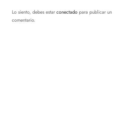
Lo siento, debes estar
conectado
para publicar un
comentario.