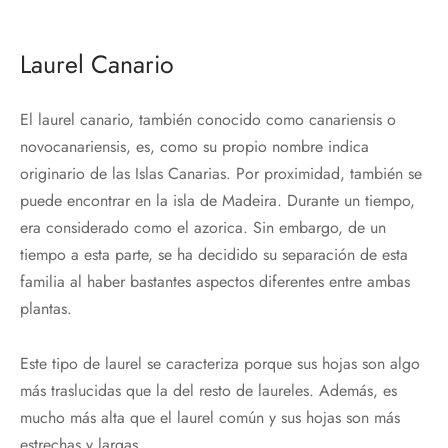
Laurel Canario
El laurel canario, también conocido como canariensis o
novocanariensis, es, como su propio nombre indica
originario de las Islas Canarias. Por proximidad, también se
puede encontrar en la isla de Madeira. Durante un tiempo,
era considerado como el azorica. Sin embargo, de un
tiempo a esta parte, se ha decidido su separación de esta
familia al haber bastantes aspectos diferentes entre ambas
plantas.
Este tipo de laurel se caracteriza porque sus hojas son algo
más traslucidas que la del resto de laureles. Además, es
mucho más alta que el laurel común y sus hojas son más
estrechas y largas.