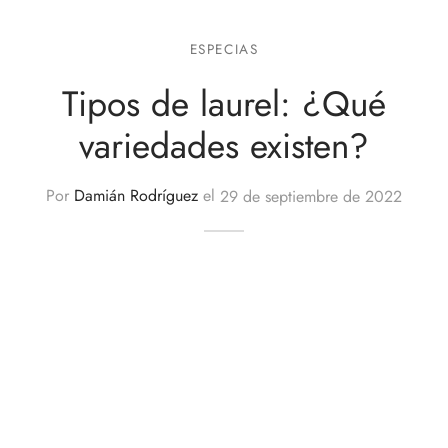
ESPECIAS
Tipos de laurel: ¿Qué
variedades existen?
Por
Damián Rodríguez
el
29 de septiembre de 2022