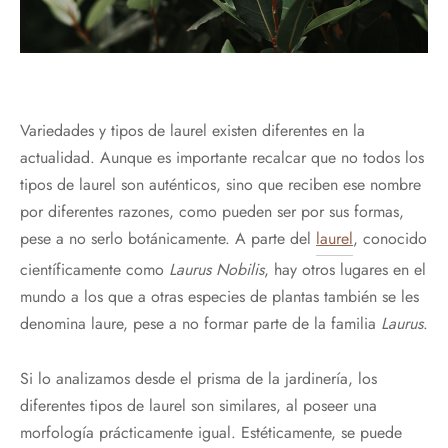
Variedades y tipos de laurel existen diferentes en la
actualidad. Aunque es importante recalcar que no todos los
tipos de laurel son auténticos, sino que reciben ese nombre
por diferentes razones, como pueden ser por sus formas,
pese a no serlo botánicamente. A parte del
laurel
, conocido
científicamente como
Laurus Nobilis
, hay otros lugares en el
mundo a los que a otras especies de plantas también se les
denomina laure, pese a no formar parte de la familia
Laurus
.
Si lo analizamos desde el prisma de la jardinería, los
diferentes tipos de laurel son similares, al poseer una
morfología prácticamente igual. Estéticamente, se puede