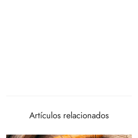
Artículos relacionados