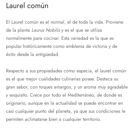
Laurel común
El Laurel común es el normal, el de toda la vida. Proviene
de la planta
Laurus Nobilis
y es el que se utiliza
normalmente para cocinar. Esta variedad es la que es
popular históricamente como emblema de victoria y de
éxito desde la antigüedad.
Respecto a sus propiedades como especia, el laurel común
es el que mejor cualidades culinarias posee. Destaca su
gran sabor, con toques amargos, y un aroma muy agradable
y exquisito. Crece por todo el Mediterráneo, de donde es
originario, aunque en la actualidad se puede encontrar en
casi cualquier punto del planeta, ya que sus condiciones le
permiten aclimatarse bien a cualquier territorio.