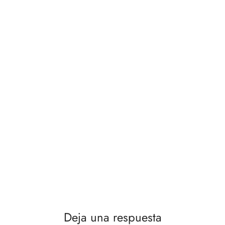
Deja una respuesta