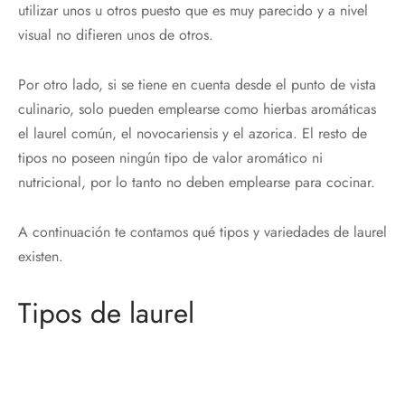
utilizar unos u otros puesto que es muy parecido y a nivel
visual no difieren unos de otros.
Por otro lado, si se tiene en cuenta desde el punto de vista
culinario, solo pueden emplearse como hierbas aromáticas
el laurel común, el novocariensis y el azorica. El resto de
tipos no poseen ningún tipo de valor aromático ni
nutricional, por lo tanto no deben emplearse para cocinar.
A continuación te contamos qué tipos y variedades de laurel
existen.
Tipos de laurel