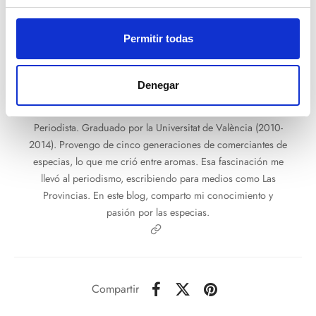
Publicado en:
Especias
Permitir todas
Denegar
Damián Rodríguez
Periodista. Graduado por la Universitat de València (2010-
2014). Provengo de cinco generaciones de comerciantes de
especias, lo que me crió entre aromas. Esa fascinación me
llevó al periodismo, escribiendo para medios como Las
Provincias. En este blog, comparto mi conocimiento y
pasión por las especias.
Compartir