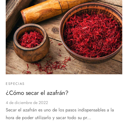
ESPECIAS
¿Cómo secar el azafrán?
4 de diciembre de 2022
Secar el azafrán es uno de los pasos indispensables a la
hora de poder utilizarlo y sacar todo su pr…