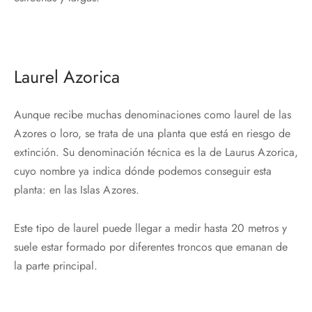
Laurel Azorica
Aunque recibe muchas denominaciones como laurel de las
Azores o loro, se trata de una planta que está en riesgo de
extinción. Su denominación técnica es la de Laurus Azorica,
cuyo nombre ya indica dónde podemos conseguir esta
planta: en las Islas Azores.
Este tipo de laurel puede llegar a medir hasta 20 metros y
suele estar formado por diferentes troncos que emanan de
la parte principal.