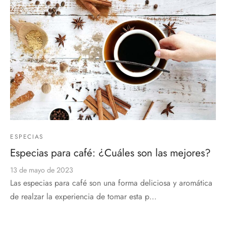
ESPECIAS
Especias para café: ¿Cuáles son las mejores?
13 de mayo de 2023
Las especias para café son una forma deliciosa y aromática
de realzar la experiencia de tomar esta p…