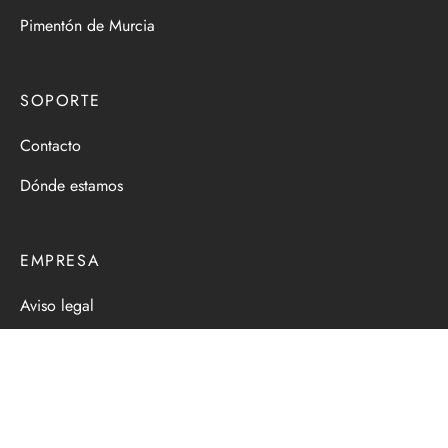
Pimentón de Murcia
SOPORTE
Contacto
Dónde estamos
EMPRESA
Aviso legal
Política de cookies
Política de privacidad
Términos y condiciones