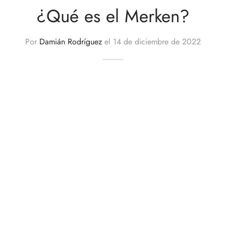
¿Qué es el Merken?
Por
Damián Rodríguez
el
14 de diciembre de 2022