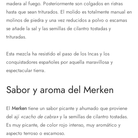
madera al fuego. Posteriormente son colgados en ristras
hasta que sean triturados. El molido es totalmente manual en
molinos de piedra y una vez reducidos a polvo o escamas
se añade la sal y las semillas de cilantro tostadas y
trituradas.
Esta mezcla ha resistido el paso de los Incas y los
conquistadores españoles por aquella maravillosa y
espectacular tierra.
Sabor y aroma del Merken
El
Merken
tiene un sabor picante y ahumado que proviene
del ají
«cacho de cabra»
y la semillas de cilantro tostadas.
Es muy picante, de color rojo intenso, muy aromático y
aspecto terroso o escamoso.