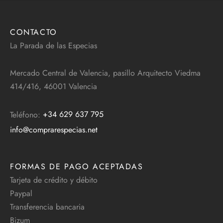
CONTACTO
La Parada de las Especias
Mercado Central de Valencia, pasillo Arquitecto Viedma
414/416, 46001 Valencia
Teléfono:
+34 629 637 795
info@comprarespecias.net
FORMAS DE PAGO ACEPTADAS
Tarjeta de crédito y débito
Paypal
Transferencia bancaria
Bizum