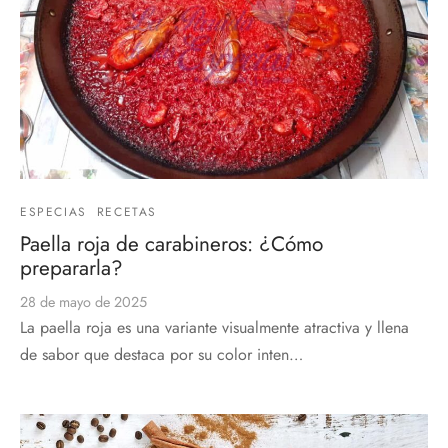
ESPECIAS
RECETAS
Paella roja de carabineros: ¿Cómo
prepararla?
28 de mayo de 2025
La paella roja es una variante visualmente atractiva y llena
de sabor que destaca por su color inten…