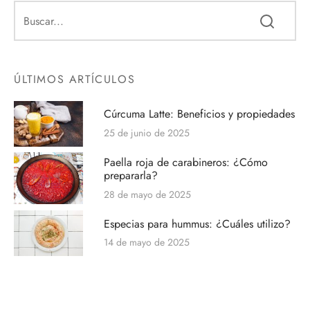
ÚLTIMOS ARTÍCULOS
Cúrcuma Latte: Beneficios y propiedades
25 de junio de 2025
Paella roja de carabineros: ¿Cómo
prepararla?
28 de mayo de 2025
Especias para hummus: ¿Cuáles utilizo?
14 de mayo de 2025