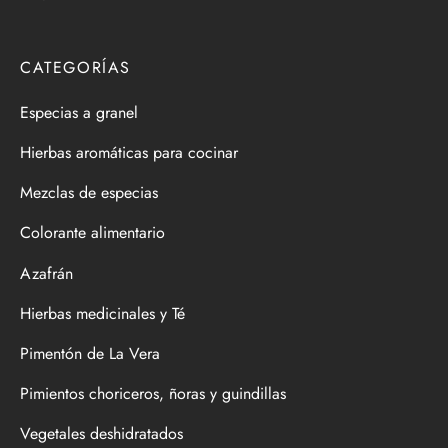
CATEGORÍAS
Especias a granel
Hierbas aromáticas para cocinar
Mezclas de especias
Colorante alimentario
Azafrán
Hierbas medicinales y Té
Pimentón de La Vera
Pimientos choriceros, ñoras y guindillas
Vegetales deshidratados