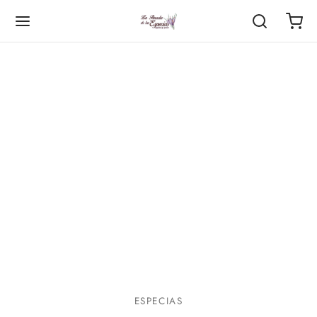
ESPECIAS