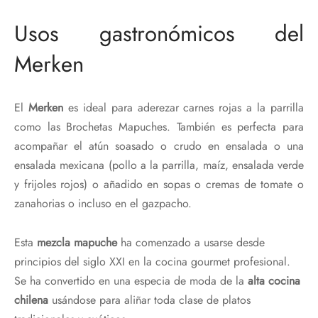
Usos gastronómicos del
Merken
El
Merken
es ideal para aderezar carnes rojas a la parrilla
como las Brochetas Mapuches. También es perfecta para
acompañar el atún soasado o crudo en ensalada o una
ensalada mexicana (pollo a la parrilla, maíz, ensalada verde
y frijoles rojos) o añadido en sopas o cremas de tomate o
zanahorias o incluso en el gazpacho.
Esta
mezcla mapuche
ha comenzado a usarse desde
principios del siglo XXI en la cocina gourmet profesional.
Se ha convertido en una especia de moda de la
alta cocina
chilena
usándose para aliñar toda clase de platos