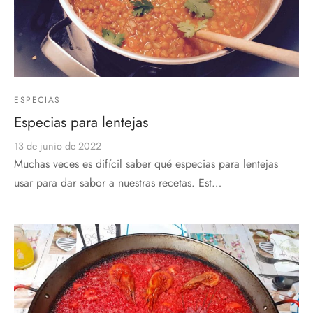
ESPECIAS
Especias para lentejas
13 de junio de 2022
Muchas veces es difícil saber qué especias para lentejas
usar para dar sabor a nuestras recetas. Est…