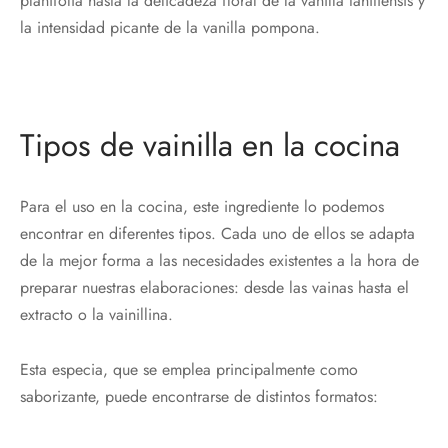
planifolia hasta la delicadeza floral de la vanilla tahitiensis y
la intensidad picante de la vanilla pompona.
Tipos de vainilla en la cocina
Para el uso en la cocina, este ingrediente lo podemos
encontrar en diferentes tipos. Cada uno de ellos se adapta
de la mejor forma a las necesidades existentes a la hora de
preparar nuestras elaboraciones: desde las vainas hasta el
extracto o la vainillina.
Esta especia, que se emplea principalmente como
saborizante, puede encontrarse de distintos formatos: