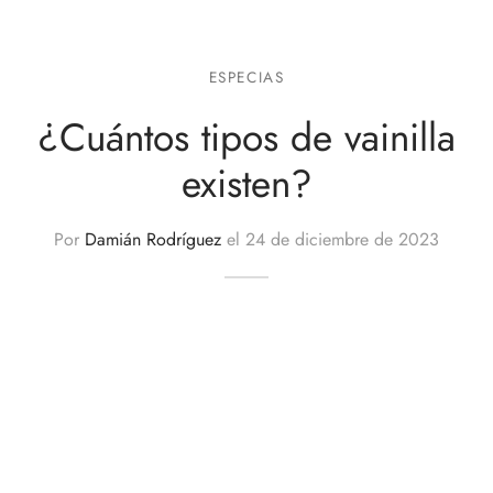
ESPECIAS
¿Cuántos tipos de vainilla
existen?
Por
Damián Rodríguez
el
24 de diciembre de 2023