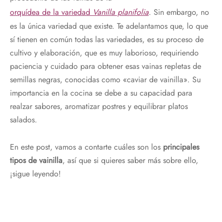
orquídea de la variedad
Vanilla planifolia
. Sin embargo, no
es la única variedad que existe. Te adelantamos que, lo que
sí tienen en común todas las variedades, es su proceso de
cultivo y elaboración, que es muy laborioso, requiriendo
paciencia y cuidado para obtener esas vainas repletas de
semillas negras, conocidas como «caviar de vainilla». Su
importancia en la cocina se debe a su capacidad para
realzar sabores, aromatizar postres y equilibrar platos
salados.
En este post, vamos a contarte cuáles son los
principales
tipos de vainilla
, así que si quieres saber más sobre ello,
¡sigue leyendo!