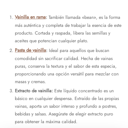
Vainilla en rama
:
También llamada «bean», es la forma
más auténtica y completa de trabajar la esencia de este
producto. Cortada y raspada, libera las semillas y
aceites que potencian cualquier plato.
Pasta de vainilla
:
Ideal para aquellos que buscan
comodidad sin sacrificar calidad. Hecha de vainas
puras, conserva la textura y el sabor de esta especia,
proporcionando una opción versátil para mezclar con
masas y cremas.
Extracto de vainilla:
Este líquido concentrado es un
básico en cualquier despensa. Extraído de las propias
vainas, aporta un sabor intenso y profundo a postres,
bebidas y salsas. Asegúrate de elegir extracto puro
para obtener la máxima calidad.