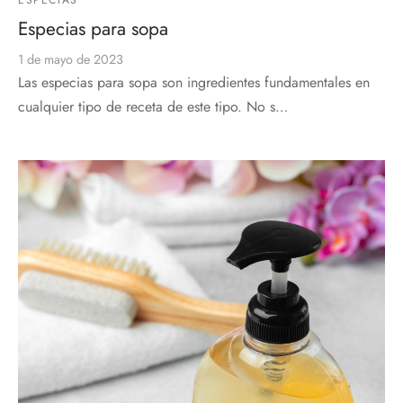
ESPECIAS
Especias para sopa
1 de mayo de 2023
Las especias para sopa son ingredientes fundamentales en
cualquier tipo de receta de este tipo. No s…