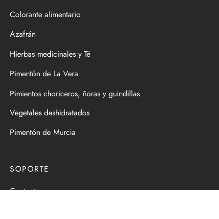
Colorante alimentario
Azafrán
Hierbas medicinales y Té
Pimentón de La Vera
Pimientos choriceros, ñoras y guindillas
Vegetales deshidratados
Pimentón de Murcia
SOPORTE
Contacto
Dónde estamos