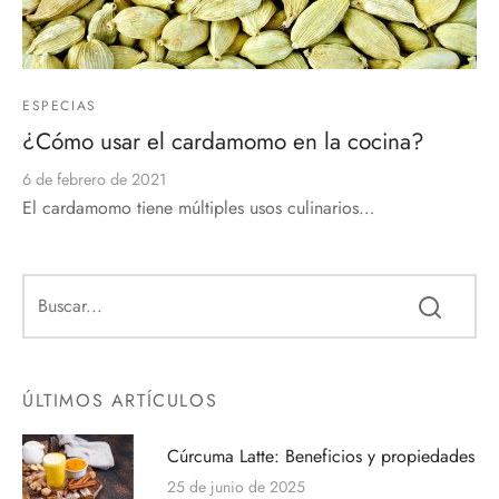
ESPECIAS
¿Cómo usar el cardamomo en la cocina?
6 de febrero de 2021
El cardamomo tiene múltiples usos culinarios…
ÚLTIMOS ARTÍCULOS
Cúrcuma Latte: Beneficios y propiedades
25 de junio de 2025