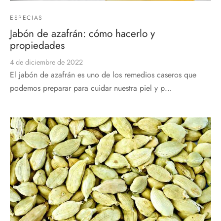
ESPECIAS
Jabón de azafrán: cómo hacerlo y
propiedades
4 de diciembre de 2022
El jabón de azafrán es uno de los remedios caseros que
podemos preparar para cuidar nuestra piel y p…