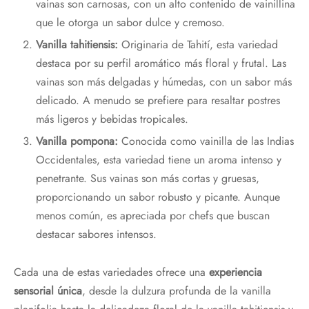
vainas son carnosas, con un alto contenido de vainillina
que le otorga un sabor dulce y cremoso.
Vanilla tahitiensis:
Originaria de Tahití, esta variedad
destaca por su perfil aromático más floral y frutal. Las
vainas son más delgadas y húmedas, con un sabor más
delicado. A menudo se prefiere para resaltar postres
más ligeros y bebidas tropicales.
Vanilla pompona:
Conocida como vainilla de las Indias
Occidentales, esta variedad tiene un aroma intenso y
penetrante. Sus vainas son más cortas y gruesas,
proporcionando un sabor robusto y picante. Aunque
menos común, es apreciada por chefs que buscan
destacar sabores intensos.
Cada una de estas variedades ofrece una
experiencia
sensorial única
, desde la dulzura profunda de la vanilla