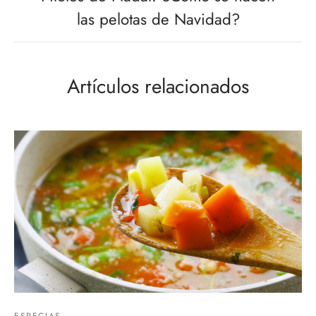
las pelotas de Navidad?
Artículos relacionados