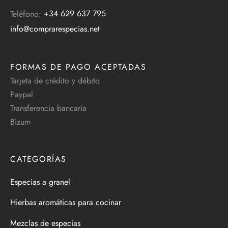
Teléfono:
+34 629 637 795
info@comprarespecias.net
FORMAS DE PAGO ACEPTADAS
Tarjeta de crédito y débito
Paypal
Transferencia bancaria
Bizum
CATEGORÍAS
Especias a granel
Hierbas aromáticas para cocinar
Mezclas de especias