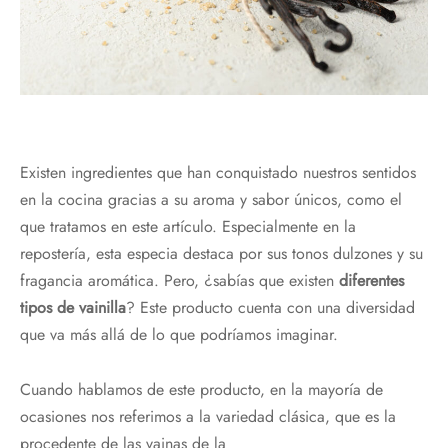
Existen ingredientes que han conquistado nuestros sentidos
en la cocina gracias a su aroma y sabor únicos, como el
que tratamos en este artículo. Especialmente en la
repostería, esta especia destaca por sus tonos dulzones y su
fragancia aromática. Pero, ¿sabías que existen
diferentes
tipos de vainilla
? Este producto cuenta con una diversidad
que va más allá de lo que podríamos imaginar.
Cuando hablamos de este producto, en la mayoría de
ocasiones nos referimos a la variedad clásica, que es la
procedente de las vainas de la