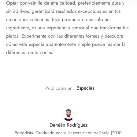
Optar por vainilla de alta calidad, preferiblemente pura y
sin aditivos, garantizará resultados excepcionales en tus
creaciones culinarias. Este producto no es solo un
ingrediente, es una experiencia sensorial que transforma tus
platos. Experimenta con las diferentes formas y descubre
cómo esta especia aparentemente simple puede marcar la
diferencia en tu cocina.
Publicado en:
Especias
Damián Rodríguez
Periodista. Graduado por la Universitat de València (2010-