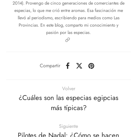
2014). Provengo de cinco generaciones de comerciantes de
especias, lo que me crió entre aromas. Esa fascinación me
llevó al periodismo, escribiendo para medios como Las
Provincias. En este blog, comparto mi conocimiento y
pasión por las especias.
Compartir
Volver
¿Cuáles son las especias egipcias
más típicas?
Siguiente
Pilotes de Nadal: ¿Cómo se hacen