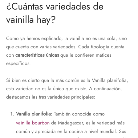
¿Cuántas variedades de
vainilla hay?
Como ya hemos explicado, la vainilla no es una sola, sino
que cuenta con varias variedades. Cada tipología cuenta
con
características únicas
que le confieren matices
específicos.
Si bien es cierto que la más común es la Vanilla planifolia,
esta variedad no es la única que existe. A continuación,
destacamos las tres variedades principales:
Vanilla planifolia:
También conocida como
vainilla bourbon
de Madagascar, es la variedad más
común y apreciada en la cocina a nivel mundial. Sus