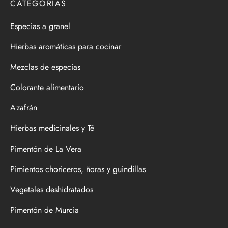
CATEGORÍAS
Especias a granel
Hierbas aromáticas para cocinar
Mezclas de especias
Colorante alimentario
Azafrán
Hierbas medicinales y Té
Pimentón de La Vera
Pimientos choriceros, ñoras y guindillas
Vegetales deshidratados
Pimentón de Murcia