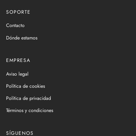
SOPORTE
Contacto
Dónde estamos
EMPRESA
Aviso legal
Política de cookies
Política de privacidad
Términos y condiciones
SÍGUENOS